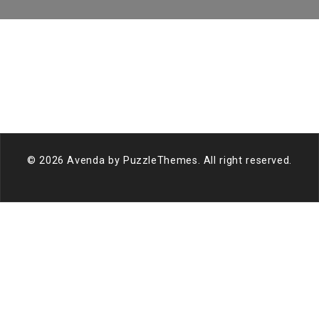
© 2026 Avenda by
PuzzleThemes
. All right reserved.