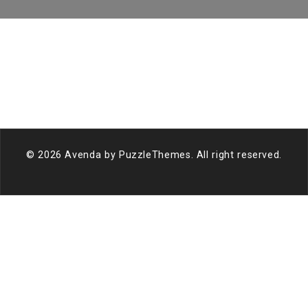
© 2026 Avenda by
PuzzleThemes
. All right reserved.